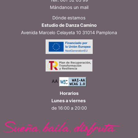
Mándanos un mail
Dónde estamos
Estudio de Danza Camino
Avenida Marcelo Celayeta 10 31014 Pamplona
AA
Horarios
Lunes a viernes
de 16:00 a 20:00