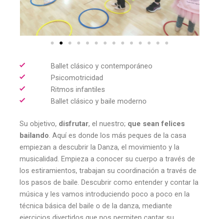
Ballet clásico y contemporáneo
Psicomotricidad
Ritmos infantiles
Ballet clásico y baile moderno
Su objetivo,
disfrutar
, el nuestro;
que sean felices
bailando
. Aquí es donde los más peques de la casa
empiezan a descubrir la Danza, el movimiento y la
musicalidad. Empieza a conocer su cuerpo a través de
los estiramientos, trabajan su coordinación a través de
los pasos de baile. Descubrir como entender y contar la
música y les vamos introduciendo poco a poco en la
técnica básica del baile o de la danza, mediante
ejercicios divertidos que nos permiten captar su