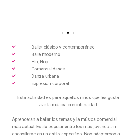
Ballet clásico y contemporáneo
Baile moderno
Hip, Hop
Comercial dance
Danza urbana
Expresión corporal
Esta actividad es para aquellos niños que les gusta
vivir la música con intensidad.
Aprenderán a bailar los temas y la música comercial
más actual. Estilo popular entre los más jóvenes sin
encasillarse en un estilo especifico. Nos adaptamos a