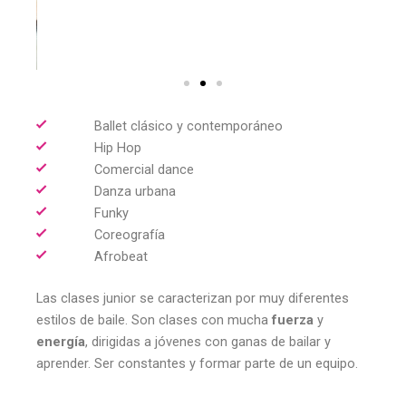
Ballet clásico y contemporáneo
Hip Hop
Comercial dance
Danza urbana
Funky
Coreografía
Afrobeat
Las clases junior se caracterizan por muy diferentes
estilos de baile. Son clases con mucha
fuerza
y
energía
, dirigidas a jóvenes con ganas de bailar y
aprender. Ser constantes y formar parte de un equipo.