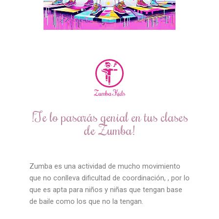
Zumba Kids​
!Te lo pasarás genial en tus clases
de Zumba!
Zumba es una actividad de mucho movimiento
que no conlleva dificultad de coordinación, , por lo
que es apta para niños y niñas que tengan base
de baile como los que no la tengan.