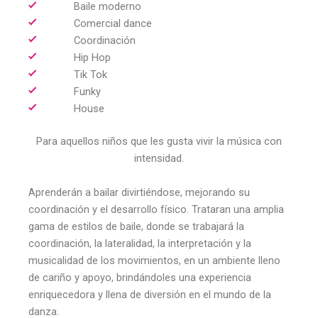
Baile moderno
Comercial dance
Coordinación
Hip Hop
Tik Tok
Funky
House
Para aquellos niños que les gusta vivir la música con
intensidad.
Aprenderán a bailar divirtiéndose, mejorando su
coordinación y el desarrollo físico. Trataran una amplia
gama de estilos de baile, donde se trabajará la
coordinación, la lateralidad, la interpretación y la
musicalidad de los movimientos, en un ambiente lleno
de cariño y apoyo, brindándoles una experiencia
enriquecedora y llena de diversión en el mundo de la
danza.