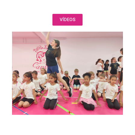
VÍDEOS