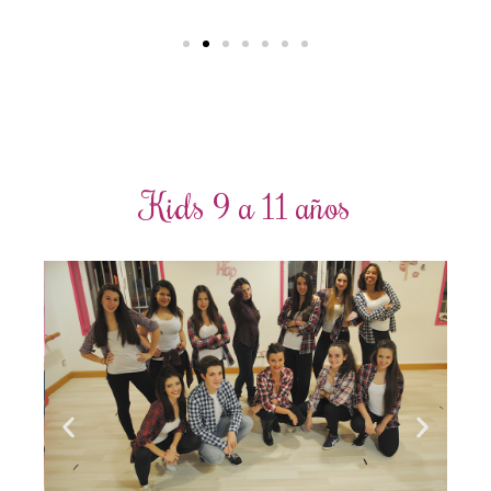
Kids 9 a 11 años