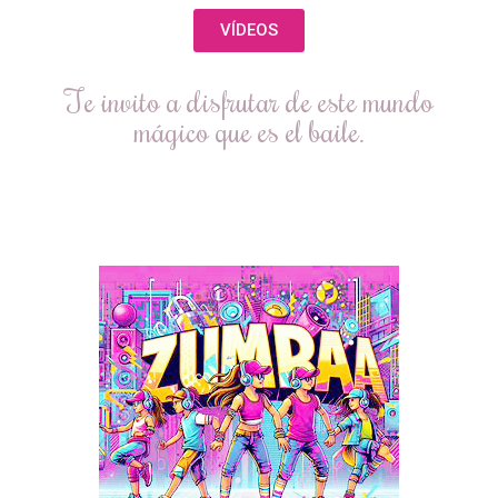
VÍDEOS
Te invito a disfrutar de este mundo
mágico que es el baile.