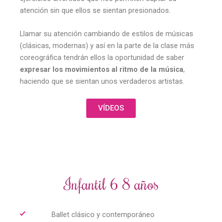
atención sin que ellos se sientan presionados.
Llamar su atención cambiando de estilos de músicas
(clásicas, modernas) y así en la parte de la clase más
coreográfica tendrán ellos la oportunidad de saber
expresar los movimientos al ritmo de la música
,
haciendo que se sientan unos verdaderos artistas.
VÍDEOS
Infantil 6 8 años
Ballet clásico y contemporáneo