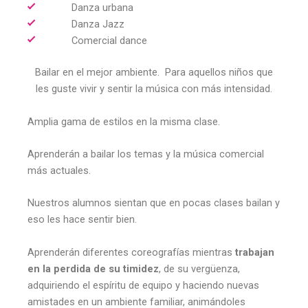
Danza urbana
Danza Jazz
Comercial dance
Bailar en el mejor ambiente. Para aquellos niños que
les guste vivir y sentir la música con más intensidad.
Amplia gama de estilos en la misma clase.
Aprenderán a bailar los temas y la música comercial
más actuales.
Nuestros alumnos sientan que en pocas clases bailan y
eso les hace sentir bien.
Aprenderán diferentes coreografías mientras
trabajan
en la perdida de su timidez
, de su vergüenza,
adquiriendo el espíritu de equipo y haciendo nuevas
amistades en un ambiente familiar, animándoles