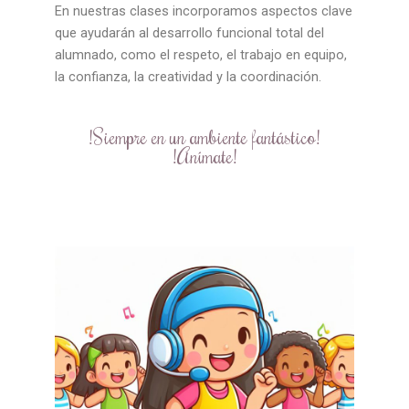
En nuestras clases incorporamos aspectos clave
que ayudarán al desarrollo funcional total del
alumnado, como el respeto, el trabajo en equipo,
la confianza, la creatividad y la coordinación.
!Siempre en un ambiente fantástico!
!Anímate!