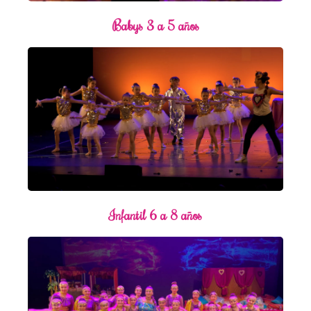
Babys 3 a 5 años
Infantil 6 a 8 años