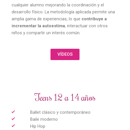
cualquier alumno mejorando la coordinación y el
desarrollo físico. La metodología aplicada permite una
amplia gama de experiencias, lo que
contribuye a
incrementar la autoestima
, interactuar con otros
niños y compartir un interés común.
VÍDEOS
Teens 12 a 14 años
Ballet clásico y contemporáneo
Baile moderno
Hip Hop