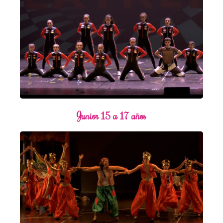
Junior 15 a 17 años