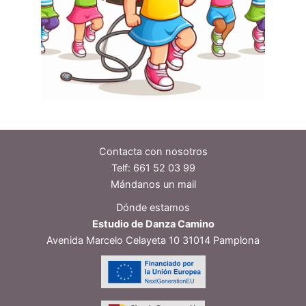
Contacta con nosotros
Telf:
661 52 03 99
Mándanos un mail
Dónde estamos
Estudio de Danza Camino
Avenida Marcelo Celayeta 10 31014 Pamplona