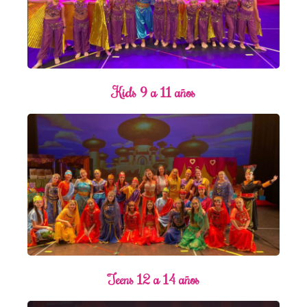
Kids 9 a 11 años
Teens 12 a 14 años