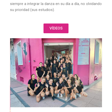
siempre a integrar la danza en su día a día, no olvidando
su prioridad (sus estudios).
VÍDEOS