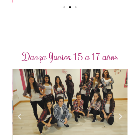
Danza Junior 15 a 17 años